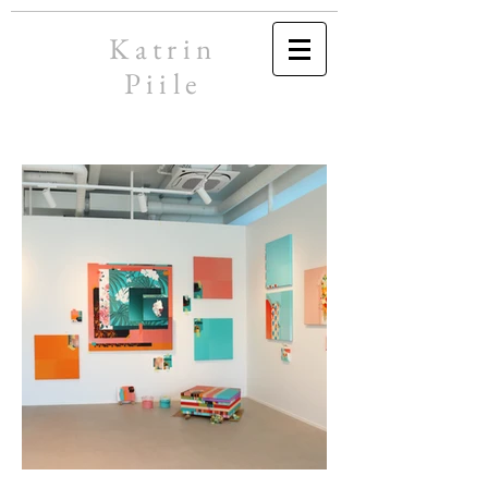
Katrin
Piile