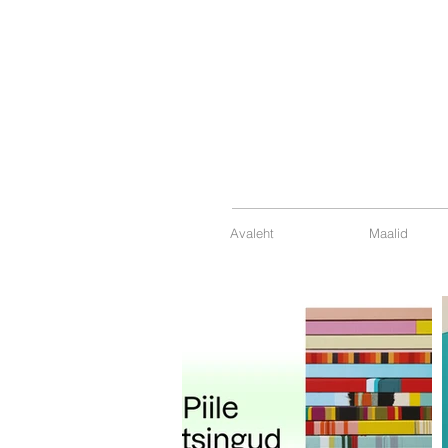
Avaleht
Maalid