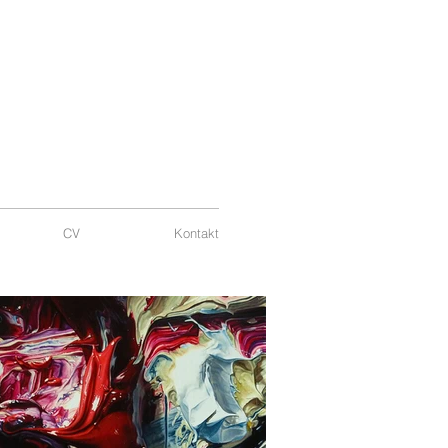
CV
Kontakt